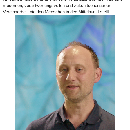
modernen, verantwortungsvollen und zukunftsorientierten 
Vereinsarbeit, die den Menschen in den Mittelpunkt stellt.