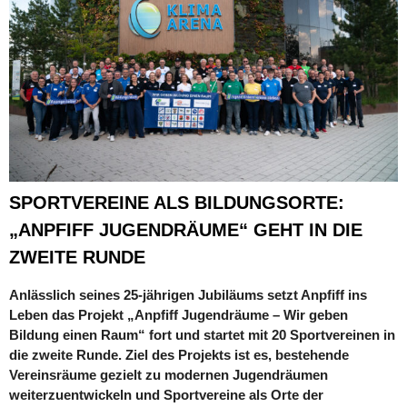
SPORTVEREINE ALS BILDUNGSORTE:
„ANPFIFF JUGENDRÄUME“ GEHT IN DIE
ZWEITE RUNDE
Anlässlich seines 25‑jährigen Jubiläums setzt Anpfiff ins
Leben das Projekt „Anpfiff Jugendräume – Wir geben
Bildung einen Raum“ fort und startet mit 20 Sportvereinen in
die zweite Runde. Ziel des Projekts ist es, bestehende
Vereinsräume gezielt zu modernen Jugendräumen
weiterzuentwickeln und Sportvereine als Orte der