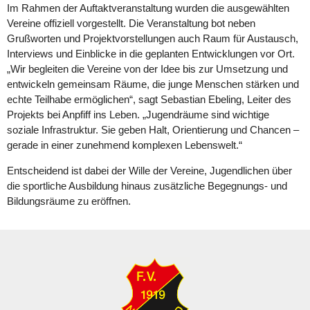
Im Rahmen der Auftaktveranstaltung wurden die ausgewählten
Vereine offiziell vorgestellt. Die Veranstaltung bot neben
Grußworten und Projektvorstellungen auch Raum für Austausch,
Interviews und Einblicke in die geplanten Entwicklungen vor Ort.
„Wir begleiten die Vereine von der Idee bis zur Umsetzung und
entwickeln gemeinsam Räume, die junge Menschen stärken und
echte Teilhabe ermöglichen“, sagt Sebastian Ebeling, Leiter des
Projekts bei Anpfiff ins Leben. „Jugendräume sind wichtige
soziale Infrastruktur. Sie geben Halt, Orientierung und Chancen –
gerade in einer zunehmend komplexen Lebenswelt.“
Entscheidend ist dabei der Wille der Vereine, Jugendlichen über
die sportliche Ausbildung hinaus zusätzliche Begegnungs- und
Bildungsräume zu eröffnen.