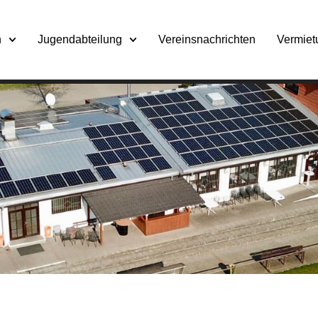
n
Jugendabteilung
Vereinsnachrichten
Vermiet