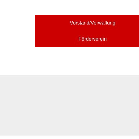
Vorstand/Verwaltung
Förderverein