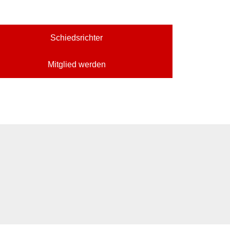
Schiedsrichter
Mitglied werden