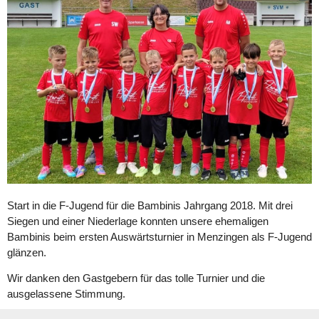
Start in die F-Jugend für die Bambinis Jahrgang 2018. Mit drei
Siegen und einer Niederlage konnten unsere ehemaligen
Bambinis beim ersten Auswärtsturnier in Menzingen als F-Jugend
glänzen.
Wir danken den Gastgebern für das tolle Turnier und die
ausgelassene Stimmung.