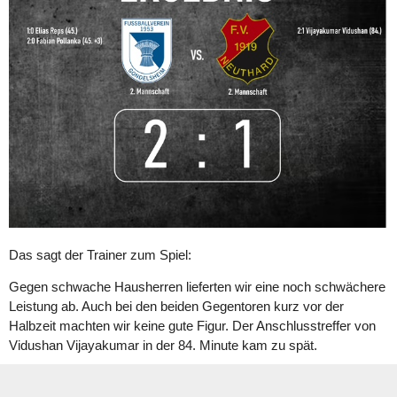
Das sagt der Trainer zum Spiel:
Gegen schwache Hausherren lieferten wir eine noch schwächere
Leistung ab. Auch bei den beiden Gegentoren kurz vor der
Halbzeit machten wir keine gute Figur. Der Anschlusstreffer von
Vidushan Vijayakumar in der 84. Minute kam zu spät.