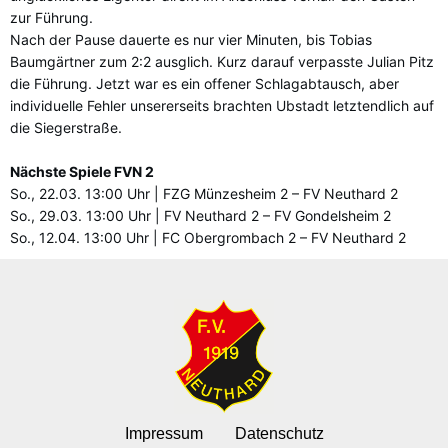
zur Führung.
Nach der Pause dauerte es nur vier Minuten, bis Tobias
Baumgärtner zum 2:2 ausglich. Kurz darauf verpasste Julian Pitz
die Führung. Jetzt war es ein offener Schlagabtausch, aber
individuelle Fehler unsererseits brachten Ubstadt letztendlich auf
die Siegerstraße.
Nächste Spiele FVN 2
So., 22.03. 13:00 Uhr | FZG Münzesheim 2 – FV Neuthard 2
So., 29.03. 13:00 Uhr | FV Neuthard 2 – FV Gondelsheim 2
So., 12.04. 13:00 Uhr | FC Obergrombach 2 – FV Neuthard 2
Impressum
Datenschutz