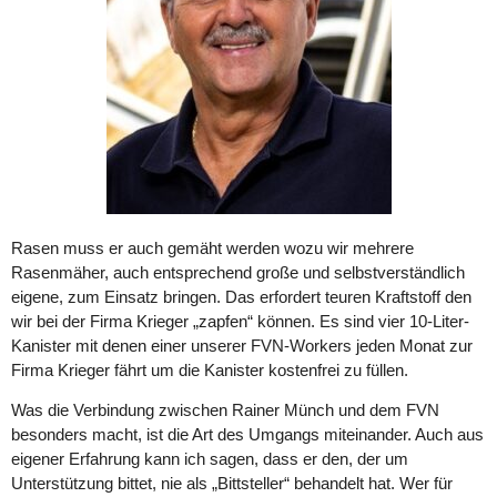
Rasen muss er auch gemäht werden wozu wir mehrere
Rasenmäher, auch entsprechend große und selbstverständlich
eigene, zum Einsatz bringen. Das erfordert teuren Kraftstoff den
wir bei der Firma Krieger „zapfen“ können. Es sind vier 10-Liter-
Kanister mit denen einer unserer FVN-Workers jeden Monat zur
Firma Krieger fährt um die Kanister kostenfrei zu füllen.
Was die Verbindung zwischen Rainer Münch und dem FVN
besonders macht, ist die Art des Umgangs miteinander. Auch aus
eigener Erfahrung kann ich sagen, dass er den, der um
Unterstützung bittet, nie als „Bittsteller“ behandelt hat. Wer für