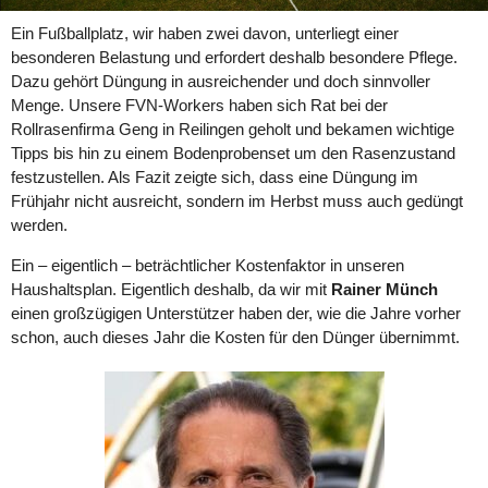
Ein Fußballplatz, wir haben zwei davon, unterliegt einer
besonderen Belastung und erfordert deshalb besondere Pflege.
Dazu gehört Düngung in ausreichender und doch sinnvoller
Menge. Unsere FVN-Workers haben sich Rat bei der
Rollrasenfirma Geng in Reilingen geholt und bekamen wichtige
Tipps bis hin zu einem Bodenprobenset um den Rasenzustand
festzustellen. Als Fazit zeigte sich, dass eine Düngung im
Frühjahr nicht ausreicht, sondern im Herbst muss auch gedüngt
werden.
Ein – eigentlich – beträchtlicher Kostenfaktor in unseren
Haushaltsplan. Eigentlich deshalb, da wir mit
Rainer Münch
einen großzügigen Unterstützer haben der, wie die Jahre vorher
schon, auch dieses Jahr die Kosten für den Dünger übernimmt.