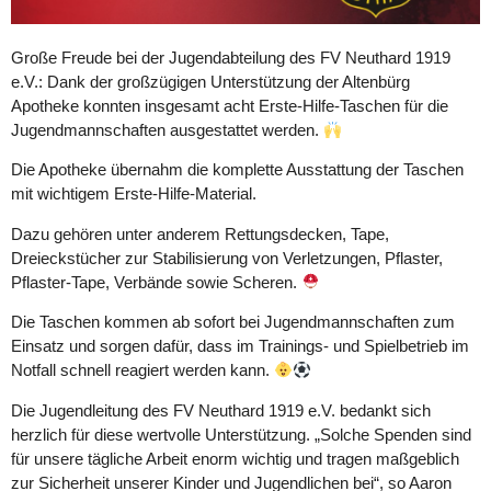
Große Freude bei der Jugendabteilung des FV Neuthard 1919
e.V.: Dank der großzügigen Unterstützung der Altenbürg
Apotheke konnten insgesamt acht Erste-Hilfe-Taschen für die
Jugendmannschaften ausgestattet werden.
Die Apotheke übernahm die komplette Ausstattung der Taschen
mit wichtigem Erste-Hilfe-Material.
Dazu gehören unter anderem Rettungsdecken, Tape,
Dreieckstücher zur Stabilisierung von Verletzungen, Pflaster,
Pflaster-Tape, Verbände sowie Scheren.
Die Taschen kommen ab sofort bei Jugendmannschaften zum
Einsatz und sorgen dafür, dass im Trainings- und Spielbetrieb im
Notfall schnell reagiert werden kann.
Die Jugendleitung des FV Neuthard 1919 e.V. bedankt sich
herzlich für diese wertvolle Unterstützung. „Solche Spenden sind
für unsere tägliche Arbeit enorm wichtig und tragen maßgeblich
zur Sicherheit unserer Kinder und Jugendlichen bei“, so Aaron