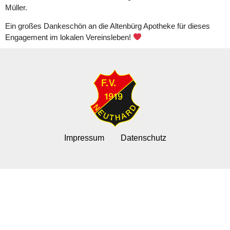
Müller.
Ein großes Dankeschön an die Altenbürg Apotheke für dieses
Engagement im lokalen Vereinsleben!
Impressum
Datenschutz